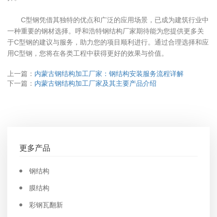
C型钢凭借其独特的优点和广泛的应用场景，已成为建筑行业中
一种重要的钢材选择。呼和浩特钢结构厂家期待能为您提供更多关
于C型钢的建议与服务，助力您的项目顺利进行。通过合理选择和应
用C型钢，您将在各类工程中获得更好的效果与价值。
上一篇：
内蒙古钢结构加工厂家：钢结构安装服务流程详解
下一篇：
内蒙古钢结构加工厂家及其主要产品介绍
更多产品
钢结构
膜结构
彩钢瓦翻新