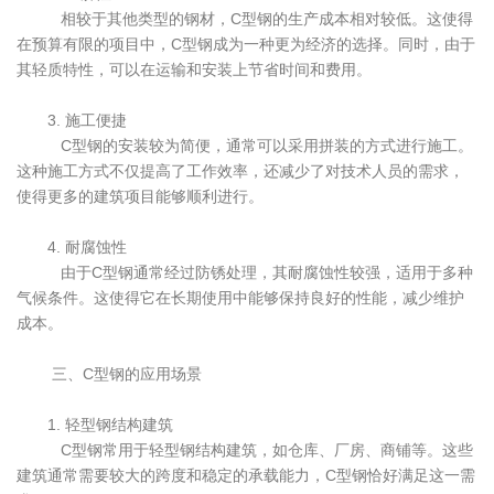
相较于其他类型的钢材，C型钢的生产成本相对较低。这使得
在预算有限的项目中，C型钢成为一种更为经济的选择。同时，由于
其轻质特性，可以在运输和安装上节省时间和费用。
3. 施工便捷
C型钢的安装较为简便，通常可以采用拼装的方式进行施工。
这种施工方式不仅提高了工作效率，还减少了对技术人员的需求，
使得更多的建筑项目能够顺利进行。
4. 耐腐蚀性
由于C型钢通常经过防锈处理，其耐腐蚀性较强，适用于多种
气候条件。这使得它在长期使用中能够保持良好的性能，减少维护
成本。
三、C型钢的应用场景
1. 轻型钢结构建筑
C型钢常用于轻型钢结构建筑，如仓库、厂房、商铺等。这些
建筑通常需要较大的跨度和稳定的承载能力，C型钢恰好满足这一需