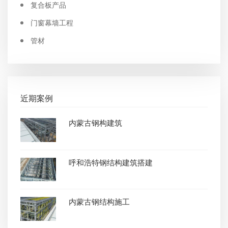
复合板产品
门窗幕墙工程
管材
近期案例
内蒙古钢构建筑
呼和浩特钢结构建筑搭建
内蒙古钢结构施工