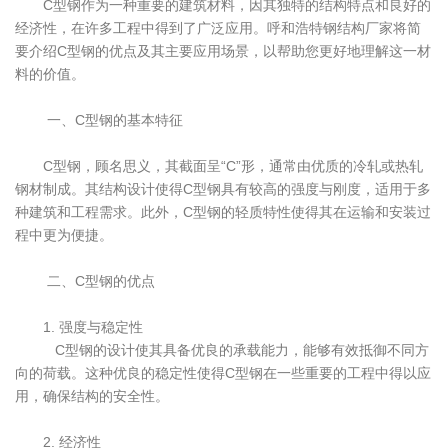
C型钢作为一种重要的建筑材料，因其独特的结构特点和良好的
经济性，在许多工程中得到了广泛应用。呼和浩特钢结构厂家将简
要介绍C型钢的优点及其主要应用场景，以帮助您更好地理解这一材
料的价值。
一、C型钢的基本特征
C型钢，顾名思义，其截面呈“C”形，通常由优质的冷轧或热轧
钢材制成。其结构设计使得C型钢具有较高的强度与刚度，适用于多
种建筑和工程需求。此外，C型钢的轻质特性使得其在运输和安装过
程中更为便捷。
二、C型钢的优点
1. 强度与稳定性
C型钢的设计使其具备优良的承载能力，能够有效抵御不同方
向的荷载。这种优良的稳定性使得C型钢在一些重要的工程中得以应
用，确保结构的安全性。
2. 经济性