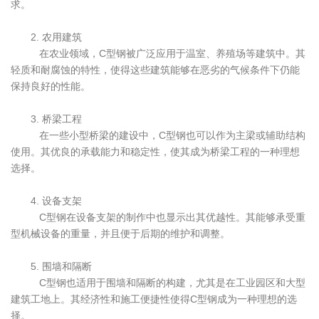
求。
2. 农用建筑
在农业领域，C型钢被广泛应用于温室、养殖场等建筑中。其
轻质和耐腐蚀的特性，使得这些建筑能够在恶劣的气候条件下仍能
保持良好的性能。
3. 桥梁工程
在一些小型桥梁的建设中，C型钢也可以作为主梁或辅助结构
使用。其优良的承载能力和稳定性，使其成为桥梁工程的一种理想
选择。
4. 设备支架
C型钢在设备支架的制作中也显示出其优越性。其能够承受重
型机械设备的重量，并且便于后期的维护和调整。
5. 围墙和隔断
C型钢也适用于围墙和隔断的构建，尤其是在工业园区和大型
建筑工地上。其经济性和施工便捷性使得C型钢成为一种理想的选
择。