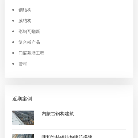
钢结构
膜结构
彩钢瓦翻新
复合板产品
门窗幕墙工程
管材
近期案例
内蒙古钢构建筑
呼和浩特钢结构建筑搭建