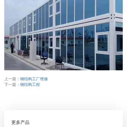
上一篇：
钢结构工厂维修
下一篇：
钢结构工程
更多产品